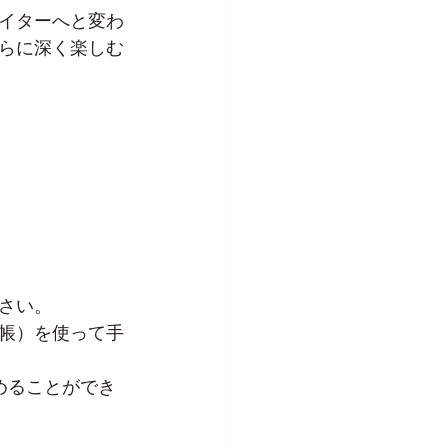
イターへと変わ
らに深く楽しむ
さい。
帳）を使って手
進めることができ