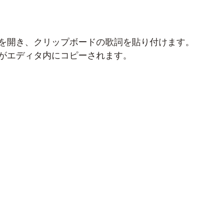
c Editor を開き、クリップボードの歌詞を貼り付けます。
がエディタ内にコピーされます。