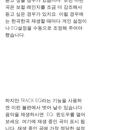
듣고 싶을 경우가 있습니다. 또한 어떤 
곡은 보컬 레인지를 조금 더 강조해서 
듣고 싶은 경우가 있지요. 이럴 경우에
는 한곡한곡 재생할 때마다 게인 설정이
나 EQ설정을 수동으로 조정해 주어야 
했습니다.
하지만 TRACK EQ라는 기능을 사용하
면 이런 불편에서 벗어 날수 있습니다. 
음악을 재생하시면  EQ  윈도우를 열어
보세요. 여기에 재생 중인 곡이 표시 됩
니다. 재생 중인 곡에 가장 적당한 설정