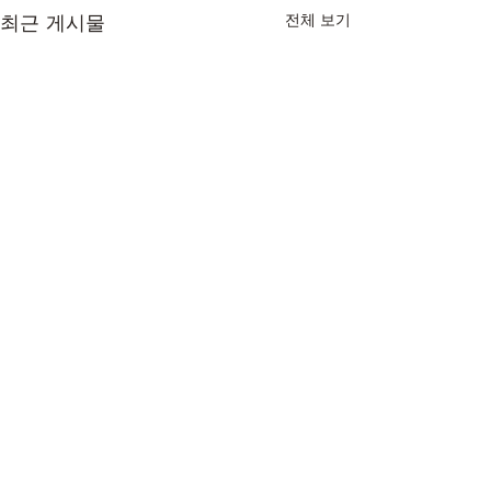
최근 게시물
전체 보기
댓글