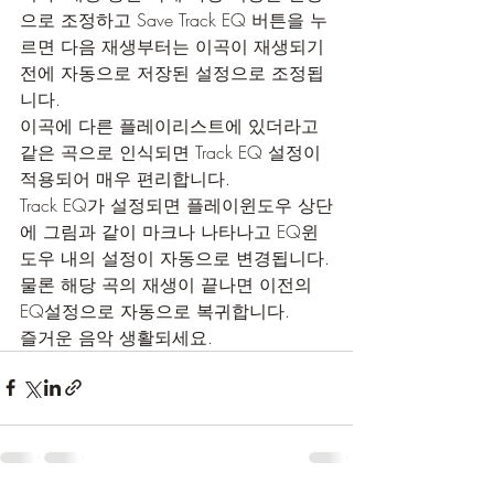
으로 조정하고 Save Track EQ 버튼을 누
르면 다음 재생부터는 이곡이 재생되기 
전에 자동으로 저장된 설정으로 조정됩
니다.
이곡에 다른 플레이리스트에 있더라고 
같은 곡으로 인식되면 Track EQ 설정이 
적용되어 매우 편리합니다.
Track EQ가 설정되면 플레이윈도우 상단
에 그림과 같이 마크나 나타나고 EQ윈
도우 내의 설정이 자동으로 변경됩니다.
물론 해당 곡의 재생이 끝나면 이전의 
EQ설정으로 자동으로 복귀합니다.
즐거운 음악 생활되세요.