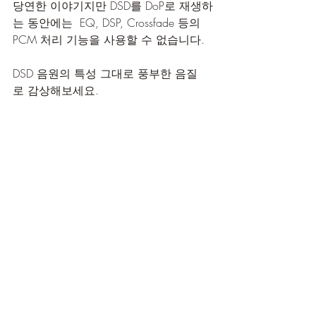
당연한 이야기지만 DSD를 DoP로 재생하
는 동안에는  EQ, DSP, Crossfade 등의 
PCM 처리 기능을 사용할 수 없습니다.
DSD 음원의 특성 그대로 풍부한 음질
로 감상해보세요.