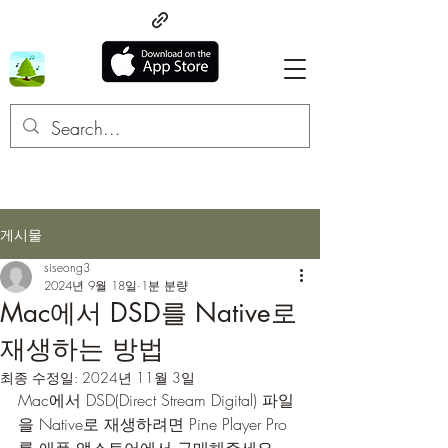
게시물
siseong3
2024년 9월 18일
1분 분량
Mac에서 DSD를 Native로
재생하는 방법
최종 수정일:
2024년 11월 3일
Mac에서 DSD(Direct Stream Digital) 파일
을 Native로 재생하려면 Pine Player Pro