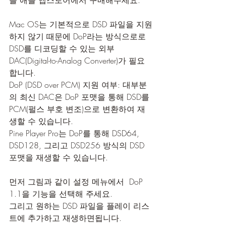
를 애플 앱스토어에서 구매해주세요.
Mac OS는 기본적으로 DSD 파일을 지원
하지 않기 때문에 DoP라는 방식으로로 
DSD를 디코딩할 수 있는 외부 
DAC(Digital-to-Analog Converter)가 필요
합니다. 
DoP (DSD over PCM) 지원 여부: 대부분
의 최신 DAC은 DoP 포맷을 통해 DSD를 
PCM(펄스 부호 변조)으로 변환하여 재
생할 수 있습니다. 
Pine Player Pro는 DoP를 통해 DSD64, 
DSD128, 그리고 DSD256 방식의 DSD 
포맷을 재생할 수 있습니다.
먼저 그림과 같이 설정 메뉴에서  DoP 
1.1을 기능을 선택해 주세요.
그리고 원하는 DSD 파일을 플레이 리스
트에 추가하고 재생하면됩니다.